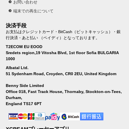
お問い合わせ
端末での再生について
決済手段
お支払はクレジットカード・BitCash（ビットキャッシュ）・銀
行決済・あと払い （ペイディ）となっております。
T2ECOM EU EOOD
Sredets region,19 Vitosha Blvd, 1st floor Sofia BULGARIA
1000
Albatal Ltd.
51 Sydenham Road, Croyden, CR0 2EU, United Kingdom
Benny Side Limited
Office 018, Fast Track House, Thornaby, Stockton-on-Tees,
Durham,
England TS17 6PT