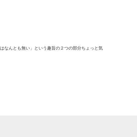
事はなんとも無い」という趣旨の２つの部分ちょっと気