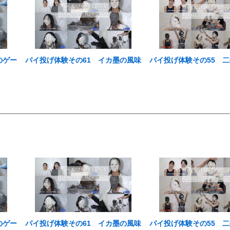
のゲー
パイ投げ体験その61 イカ墨の風味
パイ投げ体験その55 
のゲー
パイ投げ体験その61 イカ墨の風味
パイ投げ体験その55 