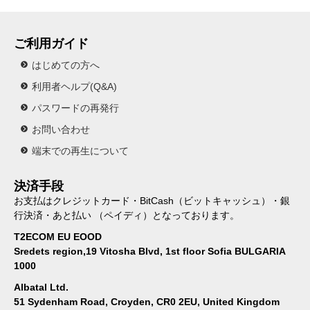
ご利用ガイド
はじめての方へ
利用者ヘルプ(Q&A)
パスワードの再発行
お問い合わせ
端末での再生について
決済手段
お支払はクレジットカード・BitCash（ビットキャッシュ）・銀
行決済・あと払い （ペイディ）となっております。
T2ECOM EU EOOD
Sredets region,19 Vitosha Blvd, 1st floor Sofia BULGARIA
1000
Albatal Ltd.
51 Sydenham Road, Croyden, CR0 2EU, United Kingdom