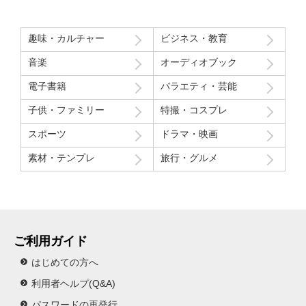
趣味・カルチャー
ビジネス・教育
音楽
オーディオブック
電子書籍
バラエティ・芸能
子供・ファミリー
特撮・コスプレ
スポーツ
ドラマ・映画
素材・テンプレ
旅行・グルメ
ご利用ガイド
はじめての方へ
利用者ヘルプ(Q&A)
パスワードの再発行