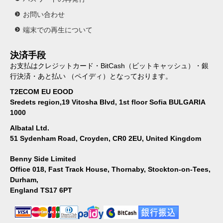
お問い合わせ
端末での再生について
決済手段
お支払はクレジットカード・BitCash（ビットキャッシュ）・銀
行決済・あと払い （ペイディ）となっております。
T2ECOM EU EOOD
Sredets region,19 Vitosha Blvd, 1st floor Sofia BULGARIA
1000
Albatal Ltd.
51 Sydenham Road, Croyden, CR0 2EU, United Kingdom
Benny Side Limited
Office 018, Fast Track House, Thornaby, Stockton-on-Tees,
Durham,
England TS17 6PT