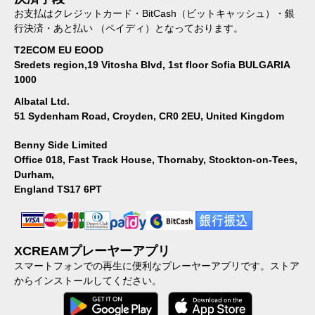
お支払はクレジットカード・BitCash（ビットキャッシュ）・銀
行決済・あと払い （ペイディ）となっております。
T2ECOM EU EOOD
Sredets region,19 Vitosha Blvd, 1st floor Sofia BULGARIA
1000
Albatal Ltd.
51 Sydenham Road, Croyden, CR0 2EU, United Kingdom
Benny Side Limited
Office 018, Fast Track House, Thornaby, Stockton-on-Tees,
Durham,
England TS17 6PT
XCREAMプレーヤーアプリ
スマートフォンでの再生に便利なプレーヤーアプリです。ストア
からインストールしてください。