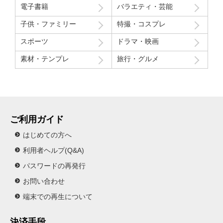
電子書籍
バラエティ・芸能
子供・ファミリー
特撮・コスプレ
スポーツ
ドラマ・映画
素材・テンプレ
旅行・グルメ
ご利用ガイド
はじめての方へ
利用者ヘルプ(Q&A)
パスワードの再発行
お問い合わせ
端末での再生について
決済手段