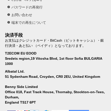
パスワードの再発行
お問い合わせ
端末での再生について
決済手段
お支払はクレジットカード・BitCash（ビットキャッシュ）・銀
行決済・あと払い （ペイディ）となっております。
T2ECOM EU EOOD
Sredets region,19 Vitosha Blvd, 1st floor Sofia BULGARIA
1000
Albatal Ltd.
51 Sydenham Road, Croyden, CR0 2EU, United Kingdom
Benny Side Limited
Office 018, Fast Track House, Thornaby, Stockton-on-Tees,
Durham,
England TS17 6PT