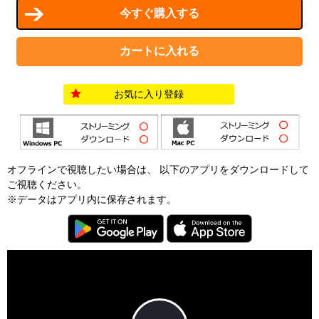
お気に入り登録
オフラインで視聴したい場合は、 以下のアプリをダウンロードして
ご視聴ください。
※データはアプリ内に保存されます。