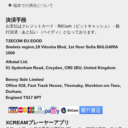
端末での再生について
決済手段
お支払はクレジットカード・BitCash（ビットキャッシュ）・銀
行決済・あと払い （ペイディ）となっております。
T2ECOM EU EOOD
Sredets region,19 Vitosha Blvd, 1st floor Sofia BULGARIA
1000
Albatal Ltd.
51 Sydenham Road, Croyden, CR0 2EU, United Kingdom
Benny Side Limited
Office 018, Fast Track House, Thornaby, Stockton-on-Tees,
Durham,
England TS17 6PT
XCREAMプレーヤーアプリ