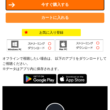
お気に入り登録
オフラインで視聴したい場合は、 以下のアプリをダウンロードして
ご視聴ください。
※データはアプリ内に保存されます。