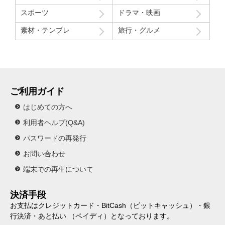
スポーツ
ドラマ・映画
素材・テンプレ
旅行・グルメ
ご利用ガイド
はじめての方へ
利用者ヘルプ(Q&A)
パスワードの再発行
お問い合わせ
端末での再生について
決済手段
お支払はクレジットカード・BitCash（ビットキャッシュ）・銀
行決済・あと払い （ペイディ）となっております。