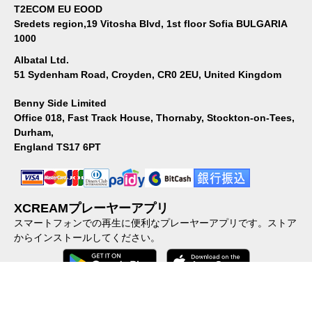
T2ECOM EU EOOD
Sredets region,19 Vitosha Blvd, 1st floor Sofia BULGARIA
1000
Albatal Ltd.
51 Sydenham Road, Croyden, CR0 2EU, United Kingdom
Benny Side Limited
Office 018, Fast Track House, Thornaby, Stockton-on-Tees,
Durham,
England TS17 6PT
XCREAMプレーヤーアプリ
スマートフォンでの再生に便利なプレーヤーアプリです。ストア
からインストールしてください。
会社概要
｜
個人情報保護方針
｜
特定商取引に関する法律に基づ