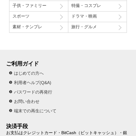
子供・ファミリー
特撮・コスプレ
スポーツ
ドラマ・映画
素材・テンプレ
旅行・グルメ
ご利用ガイド
はじめての方へ
利用者ヘルプ(Q&A)
パスワードの再発行
お問い合わせ
端末での再生について
決済手段
お支払はクレジットカード・BitCash（ビットキャッシュ）・銀