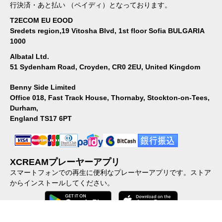
行決済・あと払い （ペイディ）となっております。
T2ECOM EU EOOD
Sredets region,19 Vitosha Blvd, 1st floor Sofia BULGARIA
1000
Albatal Ltd.
51 Sydenham Road, Croyden, CR0 2EU, United Kingdom
Benny Side Limited
Office 018, Fast Track House, Thornaby, Stockton-on-Tees,
Durham,
England TS17 6PT
XCREAMプレーヤーアプリ
スマートフォンでの再生に便利なプレーヤーアプリです。ストア
からインストールしてください。