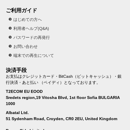
ご利用ガイド
はじめての方へ
利用者ヘルプ(Q&A)
パスワードの再発行
お問い合わせ
端末での再生について
決済手段
お支払はクレジットカード・BitCash（ビットキャッシュ）・銀
行決済・あと払い （ペイディ）となっております。
T2ECOM EU EOOD
Sredets region,19 Vitosha Blvd, 1st floor Sofia BULGARIA
1000
Albatal Ltd.
51 Sydenham Road, Croyden, CR0 2EU, United Kingdom