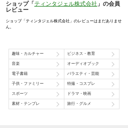
ショップ「
ティンタジェル株式会社
」の会員
レビュー
ショップ「ティンタジェル株式会社」のレビューはまだありませ
ん。
趣味・カルチャー
ビジネス・教育
音楽
オーディオブック
電子書籍
バラエティ・芸能
子供・ファミリー
特撮・コスプレ
スポーツ
ドラマ・映画
素材・テンプレ
旅行・グルメ