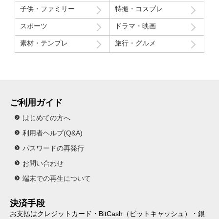
子供・ファミリー
特撮・コスプレ
スポーツ
ドラマ・映画
素材・テンプレ
旅行・グルメ
ご利用ガイド
はじめての方へ
利用者ヘルプ(Q&A)
パスワードの再発行
お問い合わせ
端末での再生について
決済手段
お支払はクレジットカード・BitCash（ビットキャッシュ）・銀