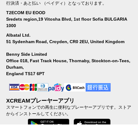
行決済・あと払い （ペイディ）となっております。
T2ECOM EU EOOD
Sredets region,19 Vitosha Blvd, 1st floor Sofia BULGARIA
1000
Albatal Ltd.
51 Sydenham Road, Croyden, CR0 2EU, United Kingdom
Benny Side Limited
Office 018, Fast Track House, Thornaby, Stockton-on-Tees,
Durham,
England TS17 6PT
XCREAMプレーヤーアプリ
スマートフォンでの再生に便利なプレーヤーアプリです。ストア
からインストールしてください。